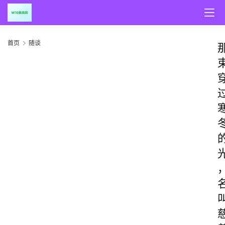
首页
随谈