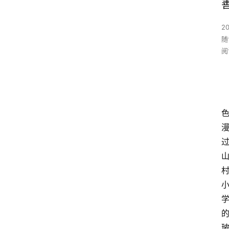
20
随
阅