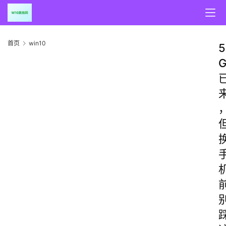
首页
win10
5