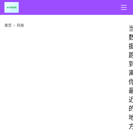
首页
科技