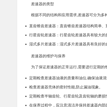
差速器的类型
根据不同的结构和应用需求,差速器可分为多
直齿锥齿差速器：直齿锥齿差速器结构简单、
行星齿轮差速器：行星齿轮差速器具有较大的
湿式多片差速器：湿式多片差速器具有良好的
差速器的维护与保养
为了保证差速器的正常运行,需要进行定期的
定期检查差速器油液的质量和油位,确保油液
检查差速器壳体的密封性能,防止漏油现象。
定期检查半轴齿轮、行星齿轮及齿轮轴的磨损
在保养过程中，应注意清洁并保持差速器内部