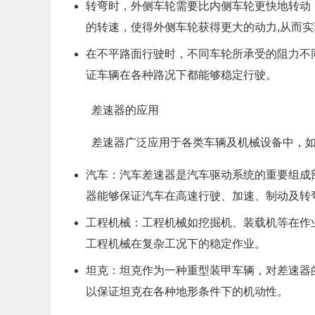
转弯时，外侧车轮需要比内侧车轮更快地转动
的转速，使得外侧车轮获得更大的动力,从而
在不平路面行驶时，不同车轮所承受的阻力不
证车辆在各种路况下都能够稳定行驶。
差速器的应用
差速器广泛应用于各类车辆及机械设备中，
汽车：汽车差速器是汽车驱动系统的重要组成
器能够保证汽车在高速行驶、加速、制动及转
工程机械：工程机械如挖掘机、装载机等在作
工程机械在复杂工况下的稳定作业。
坦克：坦克作为一种重型装甲车辆，对差速器
以保证坦克在各种地形条件下的机动性。