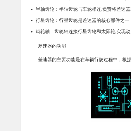
半轴齿轮：半轴齿轮与车轮相连,负责将差速
行星齿轮：行星齿轮是差速器的核心部件之一
齿轮轴：齿轮轴连接行星齿轮和太阳轮,实现
差速器的功能
差速器的主要功能是在车辆行驶过程中，根据