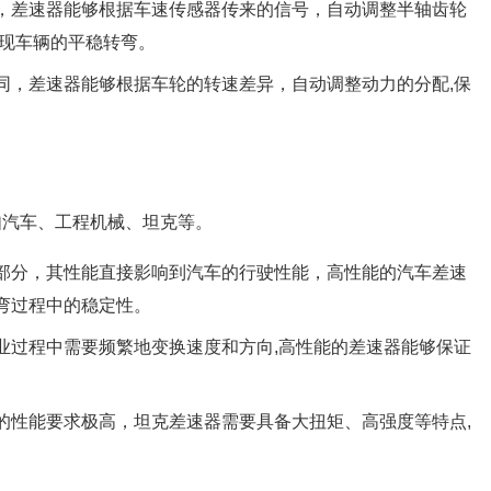
，差速器能够根据车速传感器传来的信号，自动调整半轴齿轮
实现车辆的平稳转弯。
同，差速器能够根据车轮的转速差异，自动调整动力的分配,保
如汽车、工程机械、坦克等。
部分，其性能直接影响到汽车的行驶性能，高性能的汽车差速
弯过程中的稳定性。
业过程中需要频繁地变换速度和方向,高性能的差速器能够保证
的性能要求极高，坦克差速器需要具备大扭矩、高强度等特点,