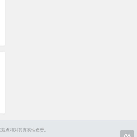
其观点和对其真实性负责。