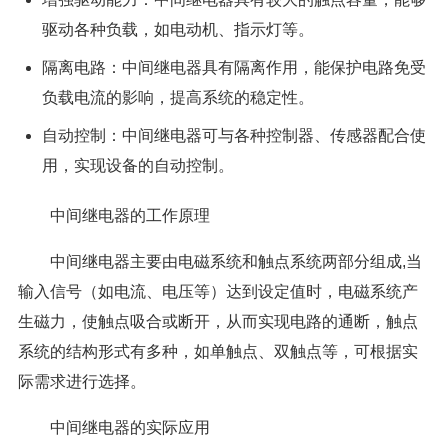
驱动各种负载，如电动机、指示灯等。
隔离电路：中间继电器具有隔离作用，能保护电路免受
负载电流的影响，提高系统的稳定性。
自动控制：中间继电器可与各种控制器、传感器配合使
用，实现设备的自动控制。
中间继电器的工作原理
中间继电器主要由电磁系统和触点系统两部分组成,当
输入信号（如电流、电压等）达到设定值时，电磁系统产
生磁力，使触点吸合或断开，从而实现电路的通断，触点
系统的结构形式有多种，如单触点、双触点等，可根据实
际需求进行选择。
中间继电器的实际应用