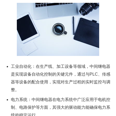
工业自动化：在生产线、加工设备等领域，中间继电器
是实现设备自动化控制的关键元件，通过与PLC、传感
器等设备的配合使用，实现对生产过程的实时监控与调
整。
电力系统：中间继电器在电力系统中广泛应用于电机控
制、电路保护等方面，其强大的驱动能力能确保电力系
统的稳定运行。