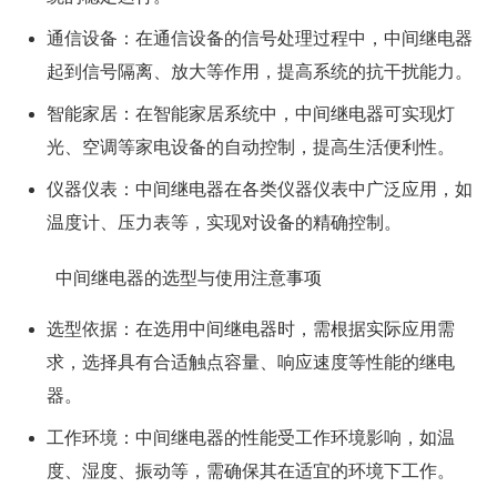
通信设备：在通信设备的信号处理过程中，中间继电器
起到信号隔离、放大等作用，提高系统的抗干扰能力。
智能家居：在智能家居系统中，中间继电器可实现灯
光、空调等家电设备的自动控制，提高生活便利性。
仪器仪表：中间继电器在各类仪器仪表中广泛应用，如
温度计、压力表等，实现对设备的精确控制。
中间继电器的选型与使用注意事项
选型依据：在选用中间继电器时，需根据实际应用需
求，选择具有合适触点容量、响应速度等性能的继电
器。
工作环境：中间继电器的性能受工作环境影响，如温
度、湿度、振动等，需确保其在适宜的环境下工作。