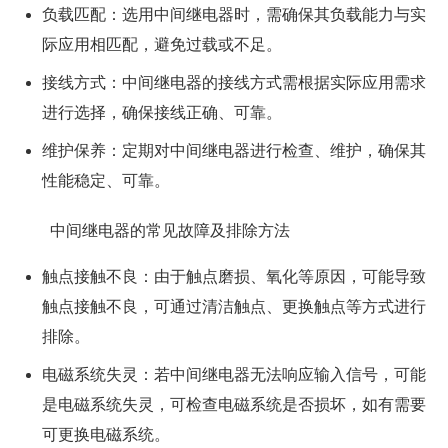
负载匹配：选用中间继电器时，需确保其负载能力与实
际应用相匹配，避免过载或不足。
接线方式：中间继电器的接线方式需根据实际应用需求
进行选择，确保接线正确、可靠。
维护保养：定期对中间继电器进行检查、维护，确保其
性能稳定、可靠。
中间继电器的常见故障及排除方法
触点接触不良：由于触点磨损、氧化等原因，可能导致
触点接触不良，可通过清洁触点、更换触点等方式进行
排除。
电磁系统失灵：若中间继电器无法响应输入信号，可能
是电磁系统失灵，可检查电磁系统是否损坏，如有需要
可更换电磁系统。