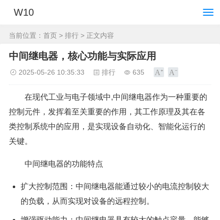
W10
当前位置：
首页
>
排行
> 正文内容
中间继电器，核心功能与实际应用
2025-05-26 10:35:33
排行
635
在现代工业与电子领域中,中间继电器作为一种重要的
控制元件，发挥着至关重要的作用，其工作原理及其在各
类控制系统中的应用，是实现设备自动化、智能化运行的
关键。
中间继电器的功能特点
扩大控制范围：中间继电器能通过较小的电流控制较大
的负载，从而实现对设备的远程控制。
增强驱动能力：中间继电器具有较大的触点容量，能够