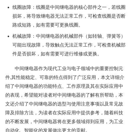
线圈故障：线圈是中间继电器的核心部件之一，若线圈
损坏，将导致继电器无法正常工作，可检查线圈是否断
路或短路，如有需要可更换线圈。
机械故障：中间继电器的机械部件（如转轴、弹簧等）
可能出现故障，导致触点无法正常工作，可检查机械部
件是否损坏，如有需要可进行维修或更换。
中间继电器作为现代工业与电子领域中的重要控制元
件,其性能稳定、可靠的特点得到了广泛应用，本文详细介
绍了中间继电器的功能特点、工作原理及其在实际应用中
的表现，希望能对读者对中间继电器的了解有所帮助，本
文还介绍了中间继电器的选型与使用注意事项以及常见故
障及排除方法，为读者在实际应用中提供参考，随着科技
的不断发展，中间继电器将在更多领域得到应用，为工业
自动化、智能化的发展做出更大的贡献。